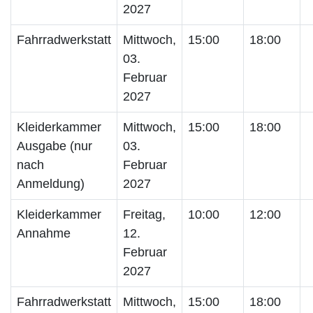
2027
Fahrradwerkstatt
Mittwoch,
15:00
18:00
03.
Februar
2027
Kleiderkammer
Mittwoch,
15:00
18:00
Ausgabe (nur
03.
nach
Februar
Anmeldung)
2027
Kleiderkammer
Freitag,
10:00
12:00
Annahme
12.
Februar
2027
Fahrradwerkstatt
Mittwoch,
15:00
18:00