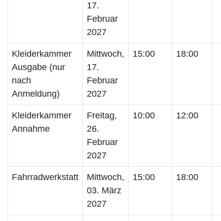
17.
Februar
2027
Kleiderkammer
Mittwoch,
15:00
18:00
Ausgabe (nur
17.
nach
Februar
Anmeldung)
2027
Kleiderkammer
Freitag,
10:00
12:00
Annahme
26.
Februar
2027
Fahrradwerkstatt
Mittwoch,
15:00
18:00
03. März
2027