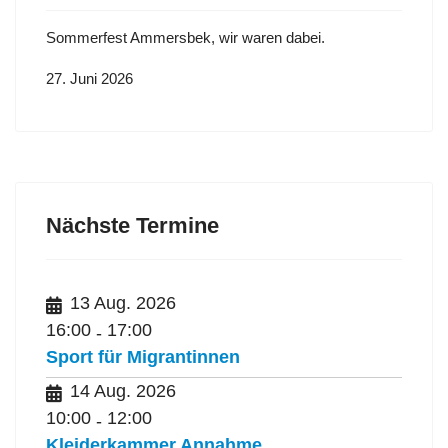
Sommerfest Ammersbek, wir waren dabei.
27. Juni 2026
Nächste Termine
13 Aug. 2026
16:00
17:00
-
Sport für Migrantinnen
14 Aug. 2026
10:00
12:00
-
Kleiderkammer Annahme