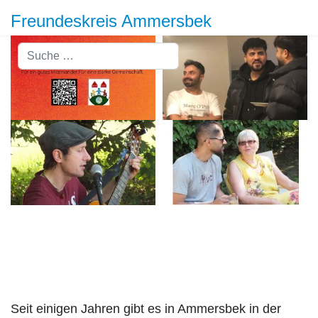
Freundeskreis Ammersbek
Suchen
Seit einigen Jahren gibt es in Ammersbek in der