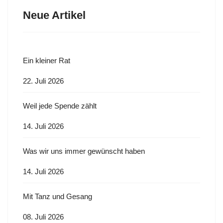
Neue Artikel
Ein kleiner Rat
22. Juli 2026
Weil jede Spende zählt
14. Juli 2026
Was wir uns immer gewünscht haben
14. Juli 2026
Mit Tanz und Gesang
08. Juli 2026