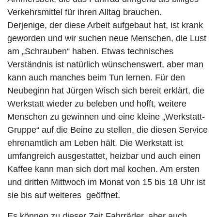
Verkehrsmittel für ihren Alltag brauchen.
Derjenige, der diese Arbeit aufgebaut hat, ist krank
geworden und wir suchen neue Menschen, die Lust
am „Schrauben“ haben. Etwas technisches
Verständnis ist natürlich wünschenswert, aber man
kann auch manches beim Tun lernen. Für den
Neubeginn hat Jürgen Wisch sich bereit erklärt, die
Werkstatt wieder zu beleben und hofft, weitere
Menschen zu gewinnen und eine kleine „Werkstatt-
Gruppe“ auf die Beine zu stellen, die diesen Service
ehrenamtlich am Leben hält. Die Werkstatt ist
umfangreich ausgestattet, heizbar und auch einen
Kaffee kann man sich dort mal kochen. Am ersten
und dritten Mittwoch im Monat von 15 bis 18 Uhr ist
sie bis auf weiteres geöffnet.
Es können zu dieser Zeit Fahrräder, aber auch