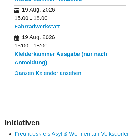
19 Aug. 2026
15:00
18:00
-
Fahrradwerkstatt
19 Aug. 2026
15:00
18:00
-
Kleiderkammer Ausgabe (nur nach
Anmeldung)
Ganzen Kalender ansehen
Initiativen
Freundeskreis Asyl & Wohnen am Volksdorfer