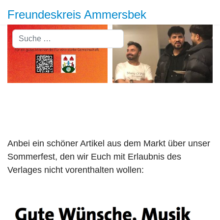
Freundeskreis Ammersbek
Suchen
Anbei ein schöner Artikel aus dem Markt über unser
Sommerfest, den wir Euch mit Erlaubnis des
Verlages nicht vorenthalten wollen: