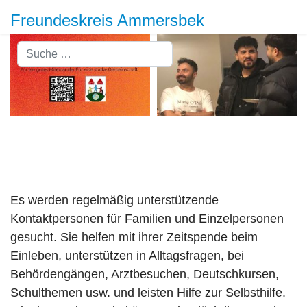
Freundeskreis Ammersbek
Suchen
Es werden regelmäßig unterstützende
Kontaktpersonen für Familien und Einzelpersonen
gesucht. Sie helfen mit ihrer Zeitspende beim
Einleben, unterstützen in Alltagsfragen, bei
Behördengängen, Arztbesuchen, Deutschkursen,
Schulthemen usw. und leisten Hilfe zur Selbsthilfe.