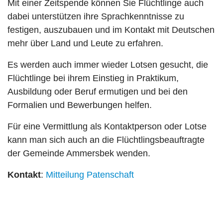
Mit einer Zeitspende können Sie Flüchtlinge auch
dabei unterstützen ihre Sprachkenntnisse zu
festigen, auszubauen und im Kontakt mit Deutschen
mehr über Land und Leute zu erfahren.
Es werden auch immer wieder Lotsen gesucht, die
Flüchtlinge bei ihrem Einstieg in Praktikum,
Ausbildung oder Beruf ermutigen und bei den
Formalien und Bewerbungen helfen.
Für eine Vermittlung als Kontaktperson oder Lotse
kann man sich auch an die Flüchtlingsbeauftragte
der Gemeinde Ammersbek wenden.
Kontakt
:
Mitteilung Patenschaft