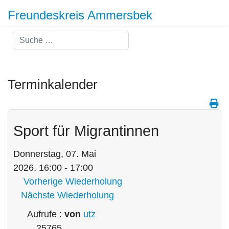
Freundeskreis Ammersbek
Suchen
Terminkalender
Sport für Migrantinnen
Donnerstag, 07. Mai
2026, 16:00 - 17:00
Vorherige Wiederholung
Nächste Wiederholung
Aufrufe
:
von
utz
25765