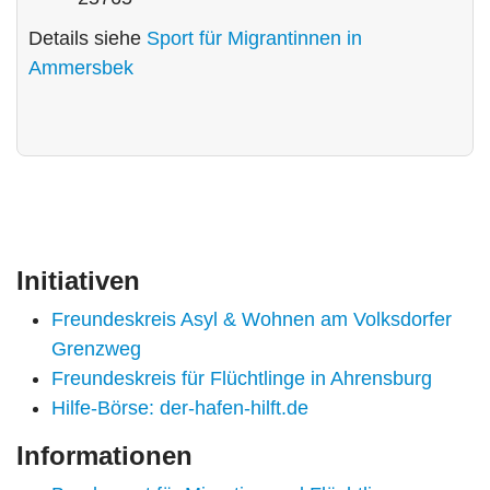
Details siehe
Sport für Migrantinnen in
Ammersbek
Initiativen
Freundeskreis Asyl & Wohnen am Volksdorfer
Grenzweg
Freundeskreis für Flüchtlinge in Ahrensburg
Hilfe-Börse: der-hafen-hilft.de
Informationen